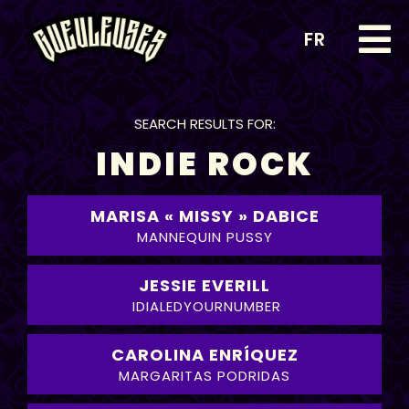
FR
SEARCH RESULTS FOR:
INDIE ROCK
MARISA « MISSY » DABICE
MANNEQUIN PUSSY
JESSIE EVERILL
IDIALEDYOURNUMBER
CAROLINA ENRÍQUEZ
MARGARITAS PODRIDAS