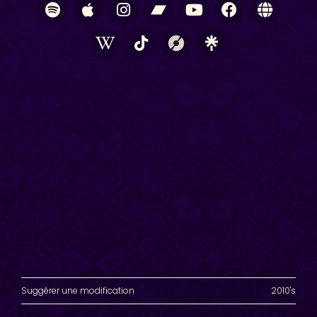
Suggérer une modification
2010's