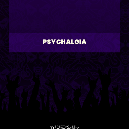
PSYCHALGIA