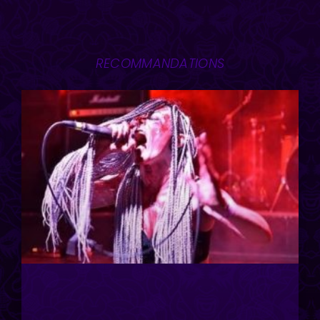
RECOMMANDATIONS