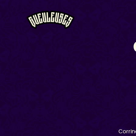
Corrin