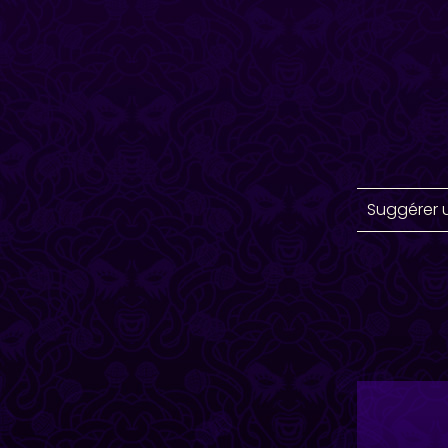
Suggérer 