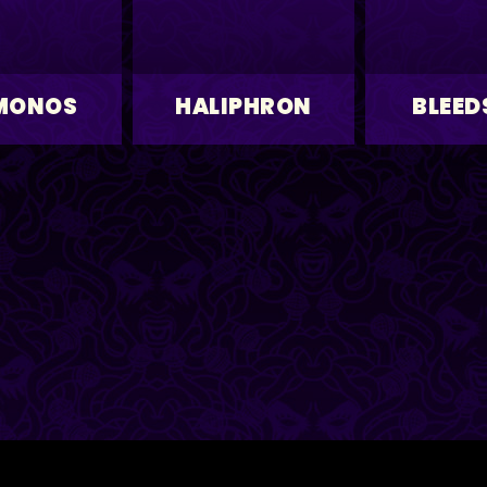
MONOS
HALIPHRON
BLEED