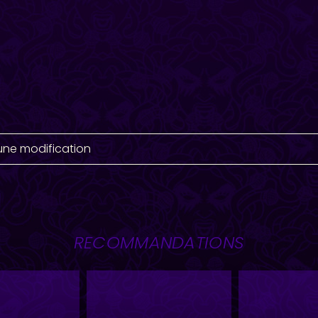
une modification
RECOMMANDATIONS