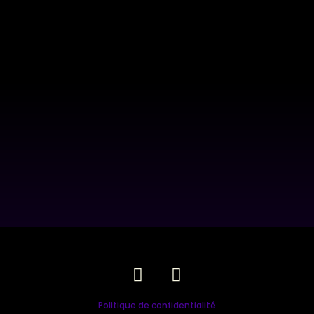
Politique de confidentialité