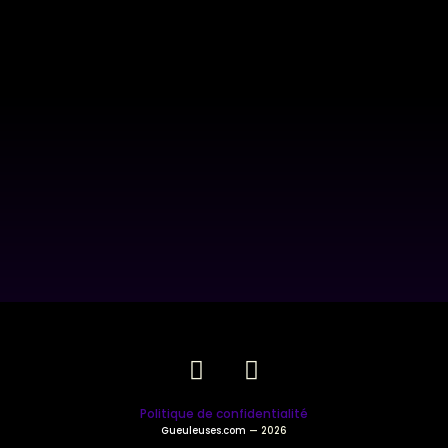
Politique de confidentialité
Gueuleuses.com
— 2026