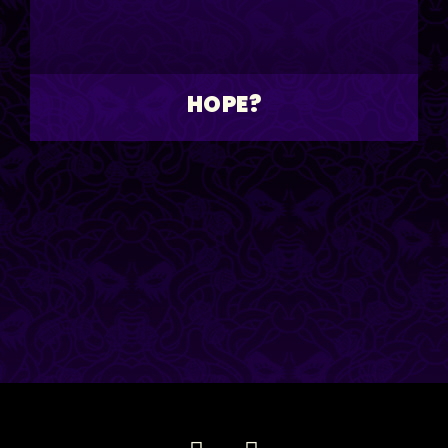
HOPE?