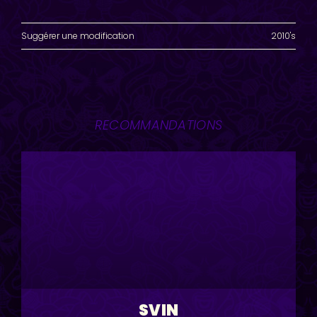
Suggérer une modification
2010's
RECOMMANDATIONS
SVIN