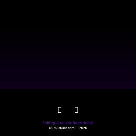
Politique de confidentialité
Gueuleuses.com
— 2026