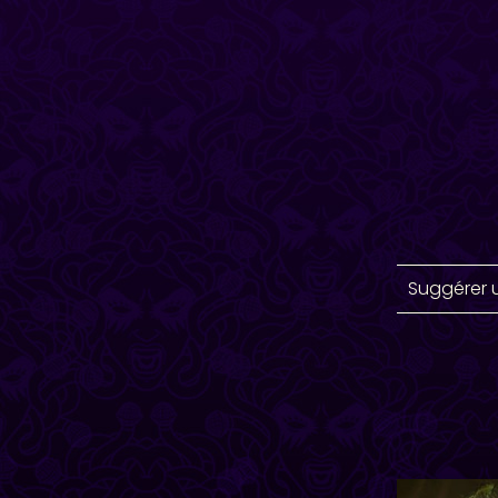
Suggérer 