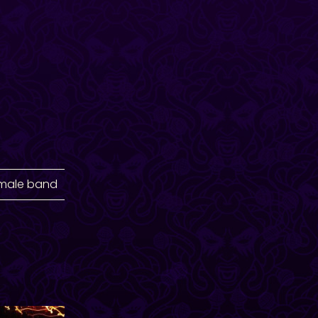
emale band