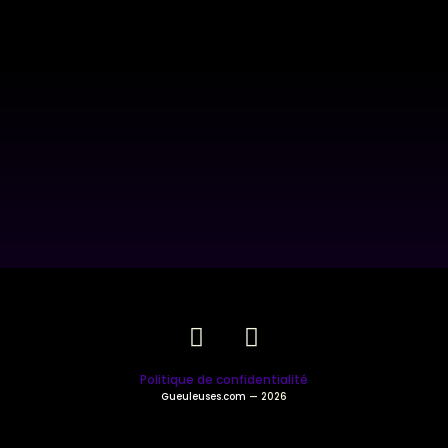
Politique de confidentialité
Gueuleuses.com
— 2026