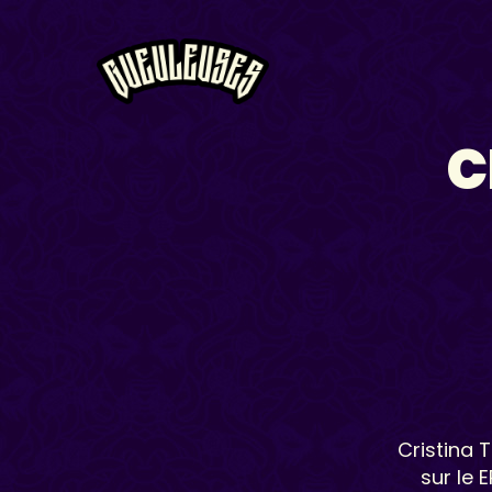
C
Cristina 
sur le 