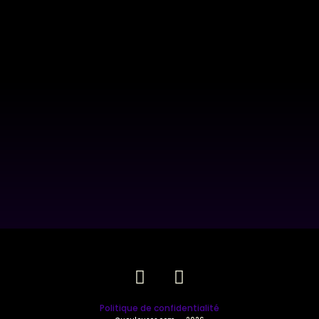
Politique de confidentialité