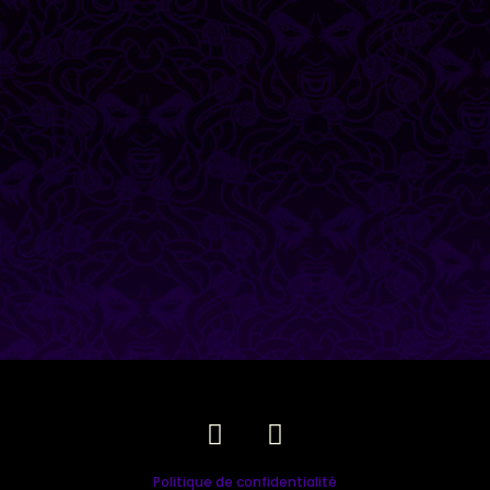
Politique de confidentialité