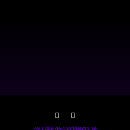
Politique de confidentialité