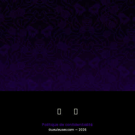
Politique de confidentialité
Gueuleuses.com
— 2026