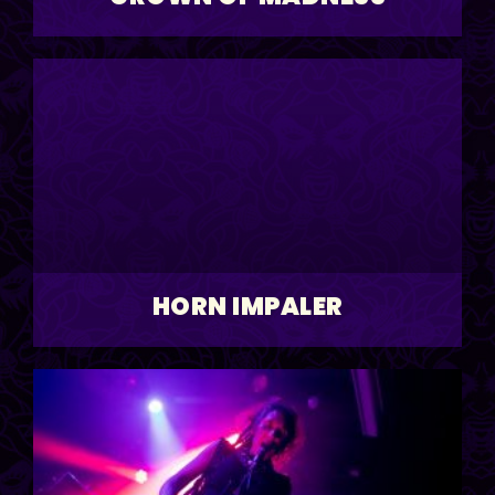
HORN IMPALER