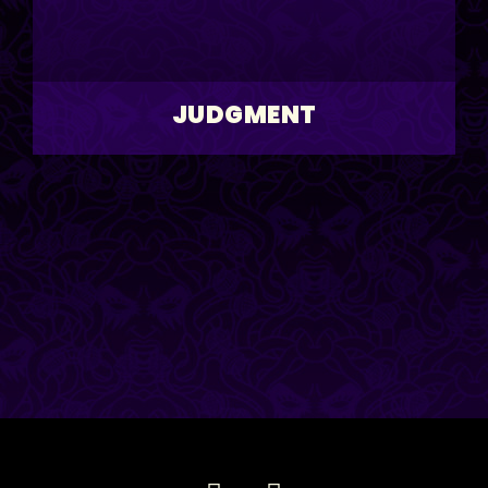
JUDGMENT