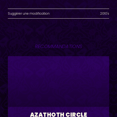
Suggérer une modification
2010's
RECOMMANDATIONS
AZATHOTH CIRCLE