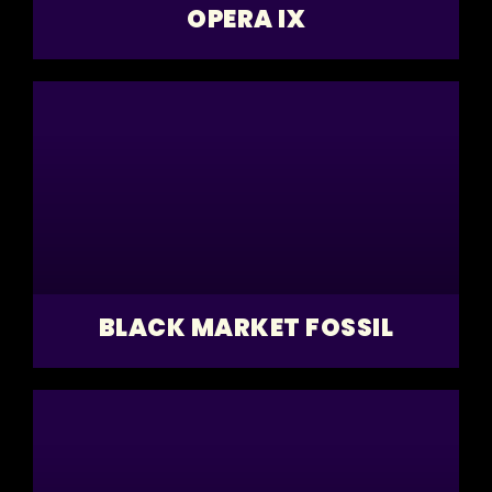
OPERA IX
BLACK MARKET FOSSIL