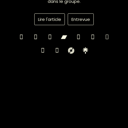
dans le groupe.
Lire l'article
Entrevue