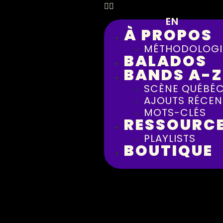
EN
À PROPOS
MÉTHODOLOGI
BALADOS
BANDS A-Z
SCÈNE QUÉBÉC
AJOUTS RÉCEN
MOTS-CLÉS
RESSOURC
PLAYLISTS
BOUTIQUE