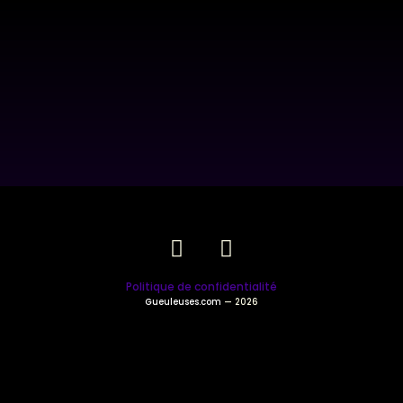
Politique de confidentialité
Gueuleuses.com
— 2026