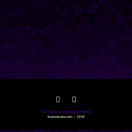
Politique de confidentialité
Gueuleuses.com
— 2026