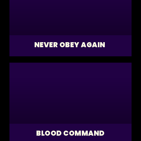
NEVER OBEY AGAIN
BLOOD COMMAND