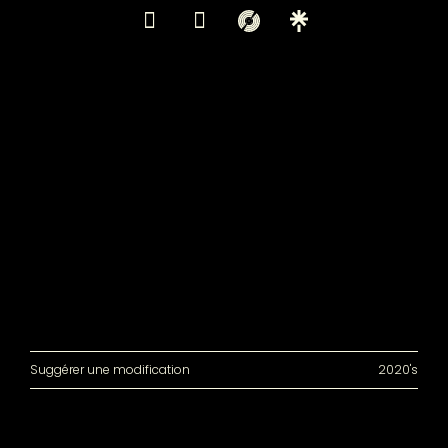
Suggérer une modification
2020's