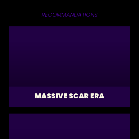
RECOMMANDATIONS
MASSIVE SCAR ERA