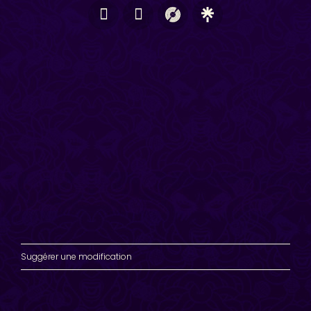
Suggérer une modification