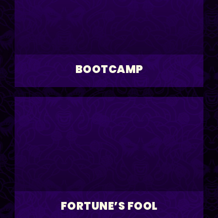
BOOTCAMP
FORTUNE’S FOOL