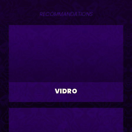
RECOMMANDATIONS
VIDRO