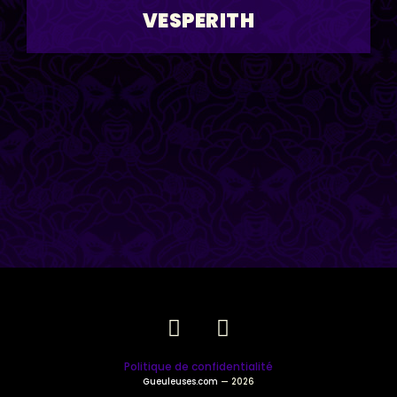
VESPERITH
Politique de confidentialité
Gueuleuses.com
— 2026