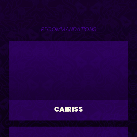
RECOMMANDATIONS
CAIRISS