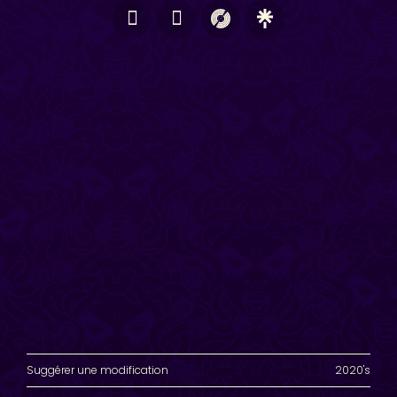
Suggérer une modification
2020's