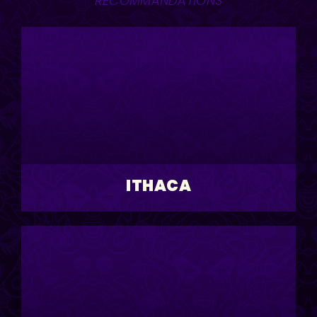
RECOMMANDATIONS
ITHACA