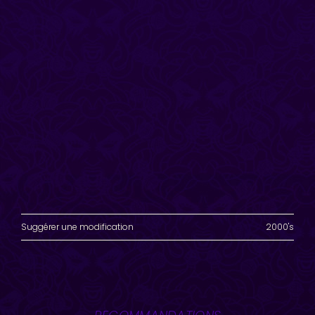
Suggérer une modification
2000's