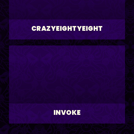
CRAZYEIGHTYEIGHT
INVOKE