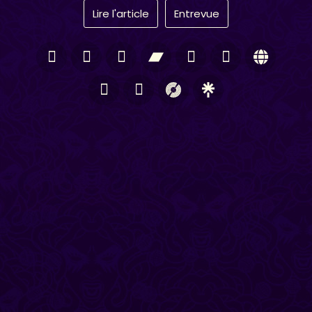
Lire l'article
Entrevue