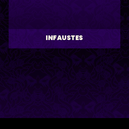
INFAUSTES