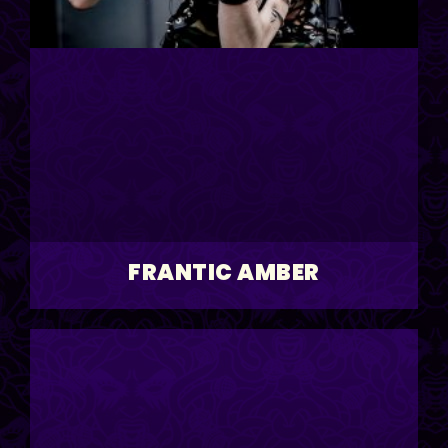
FRANTIC AMBER