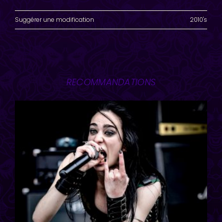
Suggérer une modification
2010's
RECOMMANDATIONS