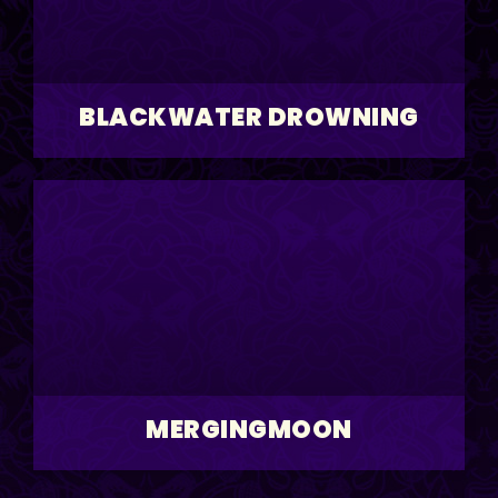
BLACKWATER DROWNING
MERGINGMOON