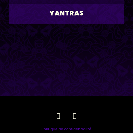
YANTRAS
Politique de confidentialité