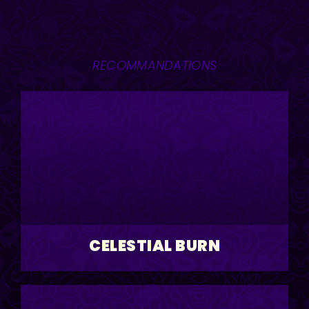
RECOMMANDATIONS
CELESTIAL BURN