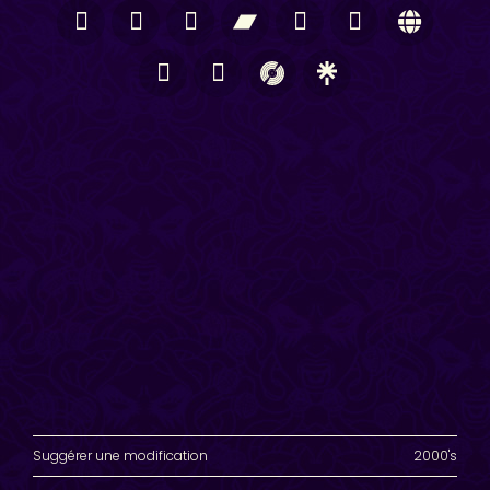
Suggérer une modification
2000's