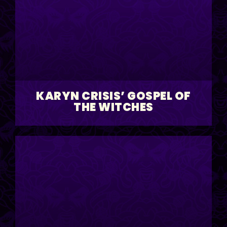
KARYN CRISIS’ GOSPEL OF
THE WITCHES