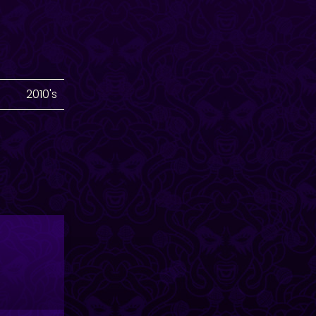
2010's