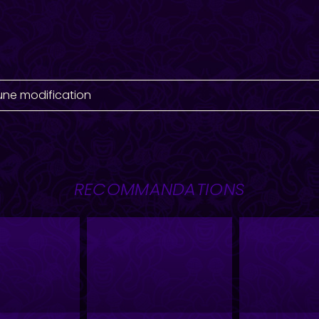
une modification
RECOMMANDATIONS