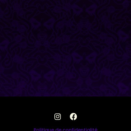
Politique de confidentialité