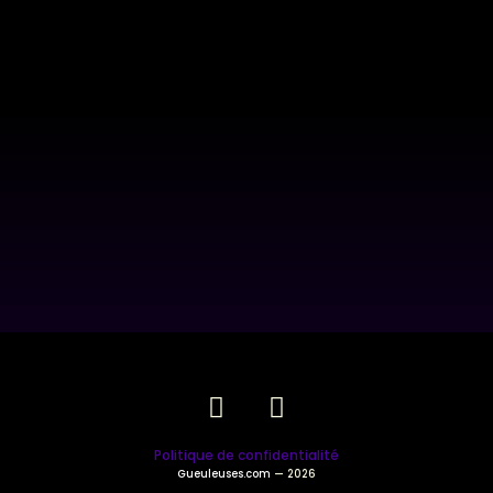
Politique de confidentialité
Gueuleuses.com
— 2026