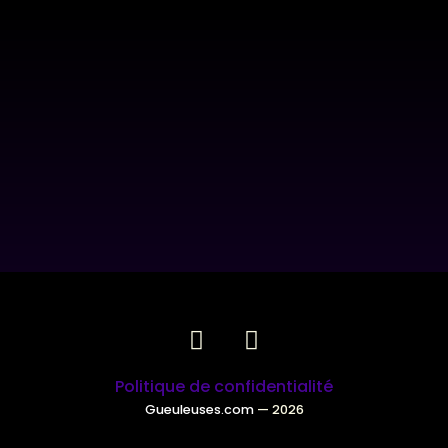
Politique de confidentialité
Gueuleuses.com
— 2026