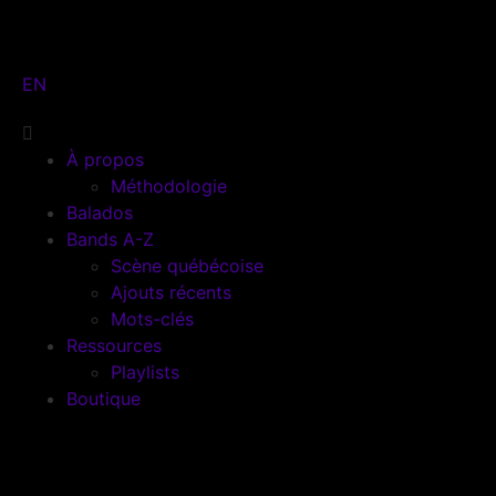
EN
À propos
Méthodologie
Balados
Bands A-Z
Scène québécoise
Ajouts récents
Mots-clés
Ressources
Playlists
Boutique