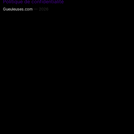
Politique de confidentialité
Gueuleuses.com
— 2026