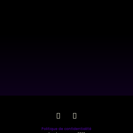
Politique de confidentialité