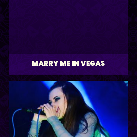
MARRY ME IN VEGAS