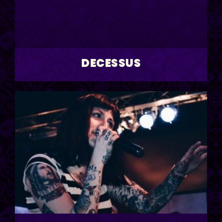
DECESSUS