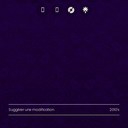
Suggérer une modification
2010's