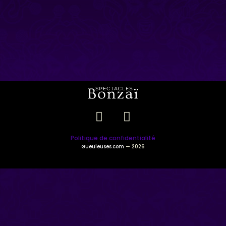
Politique de confidentialité
Gueuleuses.com
— 2026