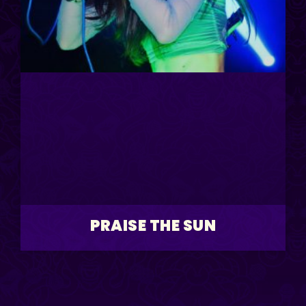
PRAISE THE SUN