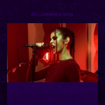
RECOMMANDATIONS