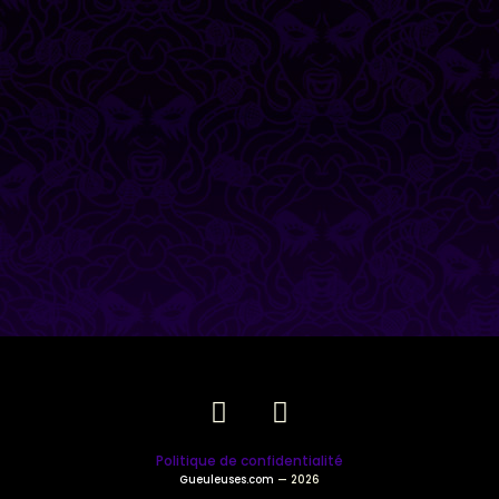
Politique de confidentialité
Gueuleuses.com
— 2026