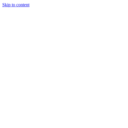
Skip to content