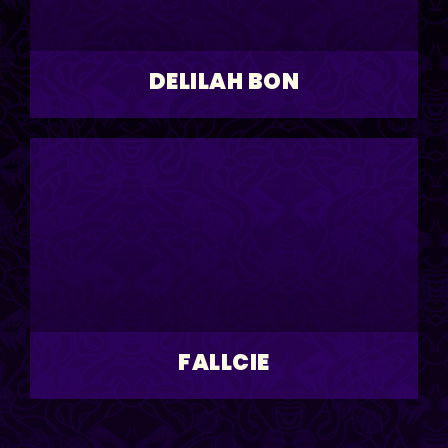
DELILAH BON
FALLCIE