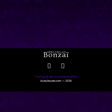
Politique de confidentialité
Gueuleuses.com
— 2026