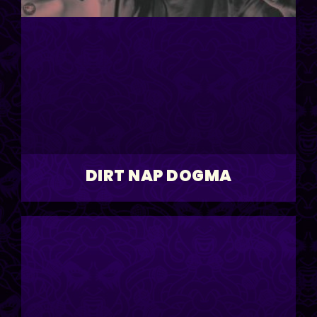
DIRT NAP DOGMA