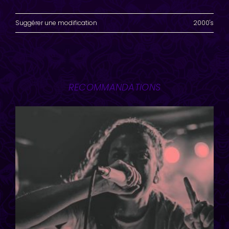
Suggérer une modification
2000's
RECOMMANDATIONS