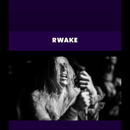
RWAKE