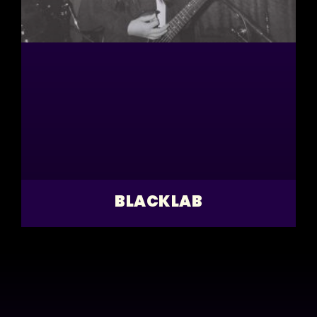
BLACKLAB