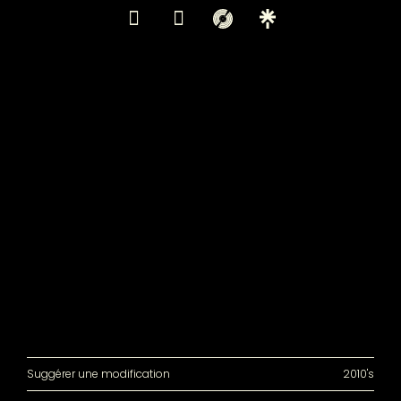
Suggérer une modification
2010's