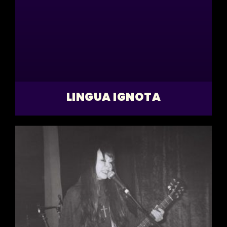
LINGUA IGNOTA