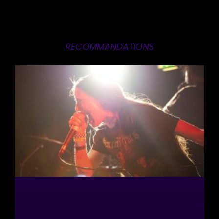
RECOMMANDATIONS