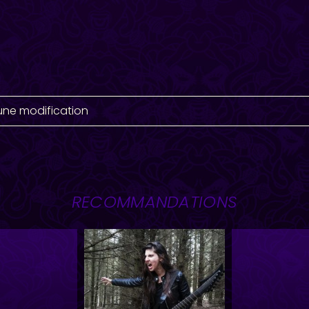
une modification
RECOMMANDATIONS