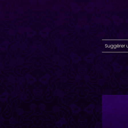
Suggérer 