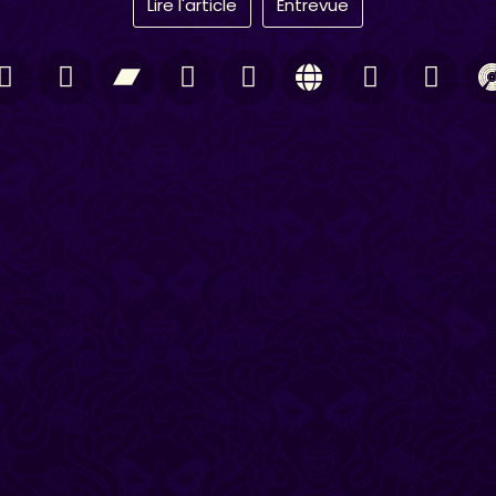
Lire l'article
Entrevue