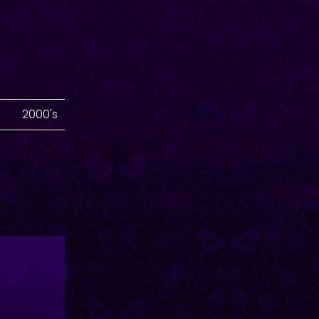
2000's