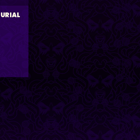
BURIAL