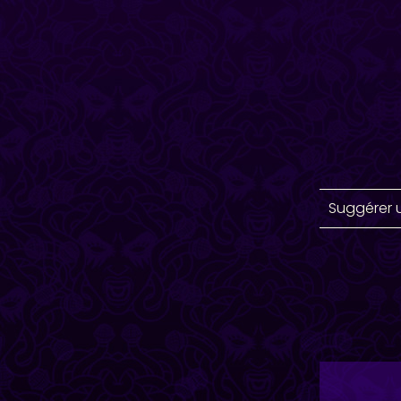
Suggérer 