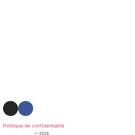
Politique de confidentialité
Gueuleuses.com
— 2026