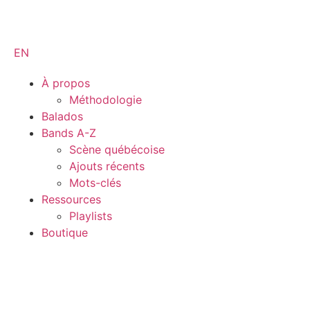
EN
À propos
Méthodologie
Balados
Bands A-Z
Scène québécoise
Ajouts récents
Mots-clés
Ressources
Playlists
Boutique