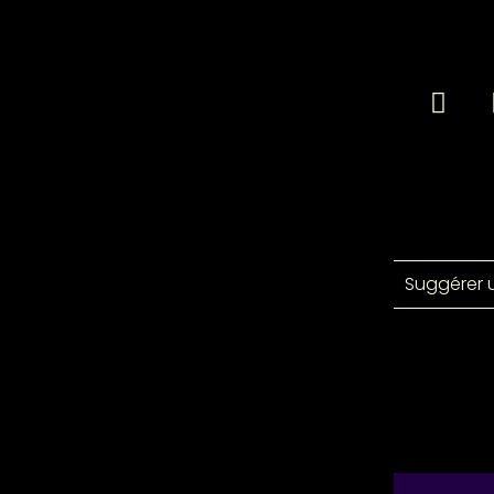
Suggérer 