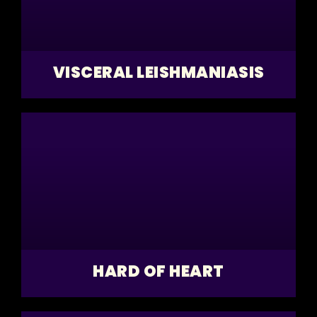
VISCERAL LEISHMANIASIS
HARD OF HEART