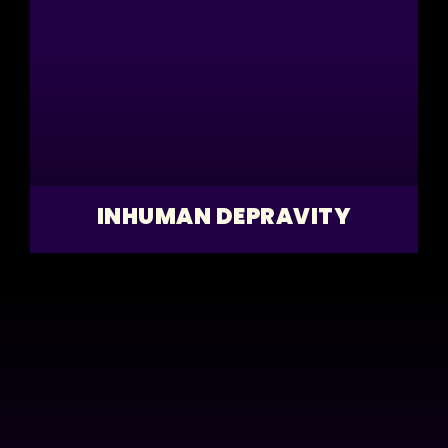
INHUMAN DEPRAVITY