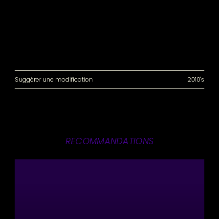
Suggérer une modification
2010's
RECOMMANDATIONS