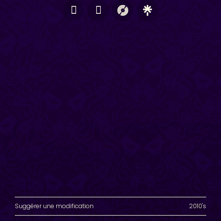
Suggérer une modification
2010's