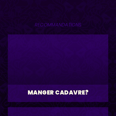
RECOMMANDATIONS
MANGER CADAVRE?