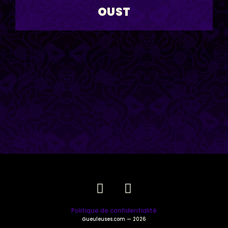
OUST
Politique de confidentialité
Gueuleuses.com
— 2026