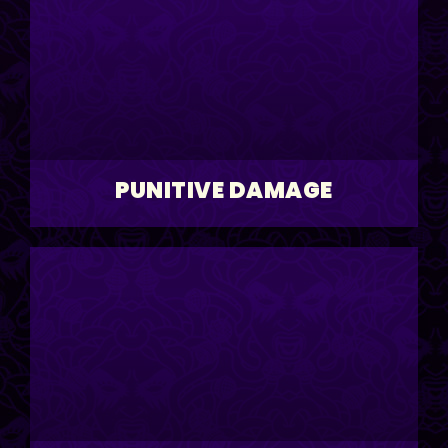
PUNITIVE DAMAGE