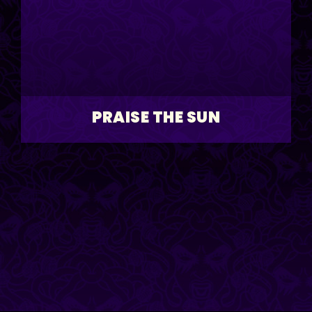
PRAISE THE SUN