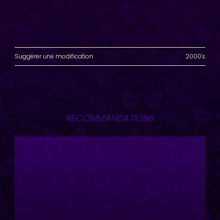
Suggérer une modification
2000's
RECOMMANDATIONS