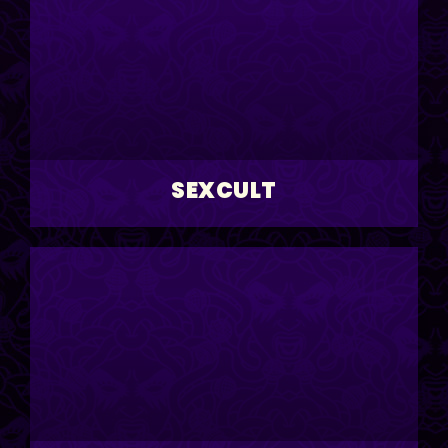
SEXCULT