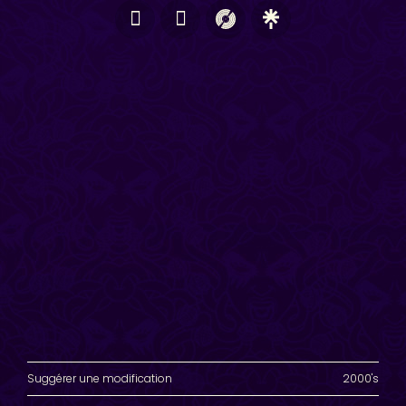
Suggérer une modification
2000's