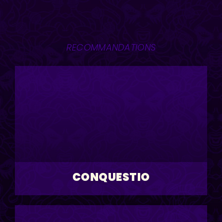
RECOMMANDATIONS
CONQUESTIO