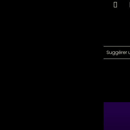
Suggérer 