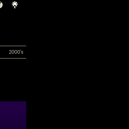
2000's