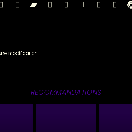
une modification
RECOMMANDATIONS