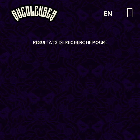
EN
RÉSULTATS DE RECHERCHE POUR :