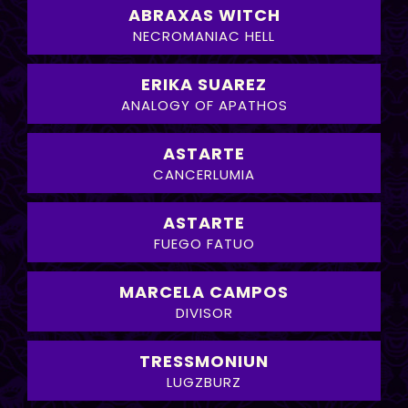
ABRAXAS WITCH
NECROMANIAC HELL
ERIKA SUAREZ
ANALOGY OF APATHOS
ASTARTE
CANCERLUMIA
ASTARTE
FUEGO FATUO
MARCELA CAMPOS
DIVISOR
TRESSMONIUN
LUGZBURZ