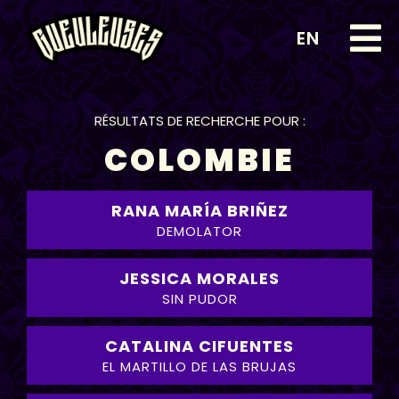
EN
RÉSULTATS DE RECHERCHE POUR :
COLOMBIE
RANA MARÍA BRIÑEZ
DEMOLATOR
JESSICA MORALES
SIN PUDOR
CATALINA CIFUENTES
EL MARTILLO DE LAS BRUJAS