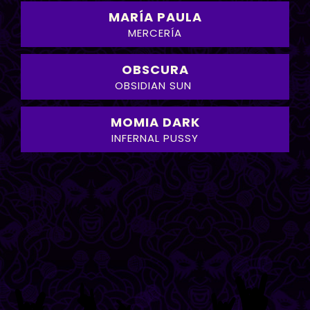
MARÍA PAULA
MERCERÍA
OBSCURA
OBSIDIAN SUN
MOMIA DARK
INFERNAL PUSSY