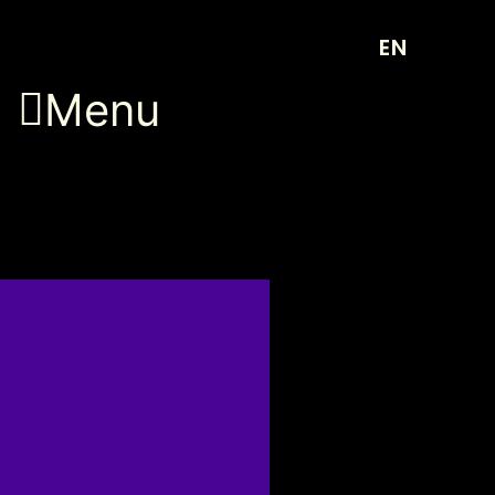
EN
Menu