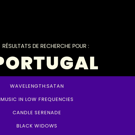
RÉSULTATS DE RECHERCHE POUR :
PORTUGAL
WAVELENGTH:SATAN
MUSIC IN LOW FREQUENCIES
CANDLE SERENADE
BLACK WIDOWS