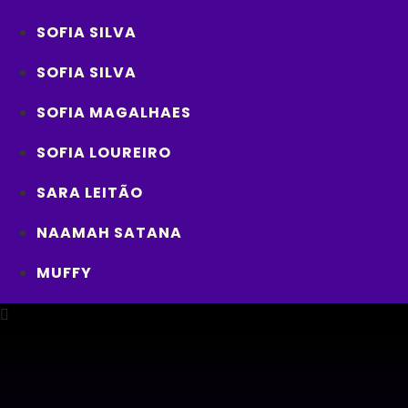
SOFIA SILVA
SOFIA SILVA
SOFIA MAGALHAES
SOFIA LOUREIRO
SARA LEITÃO
NAAMAH SATANA
MUFFY