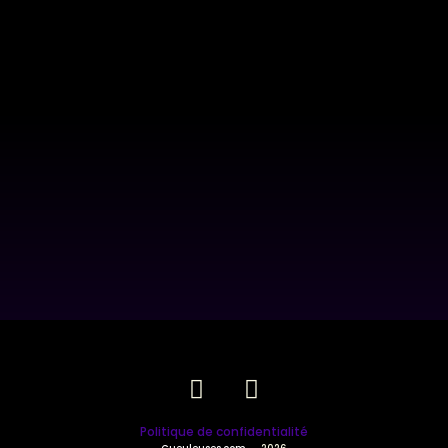
Politique de confidentialité